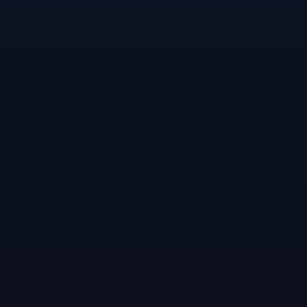
...
新闻中心
投资者关系
公司概况
育碧账号申请注册